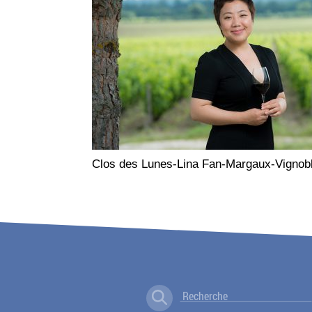
Clos des Lunes-Lina Fan-Margaux-Vignobl