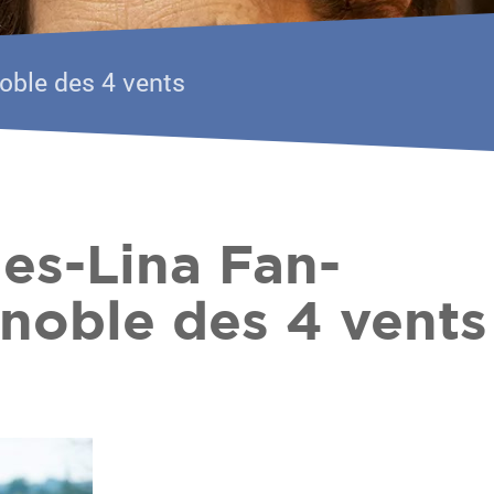
oble des 4 vents
es-Lina Fan-
noble des 4 vents