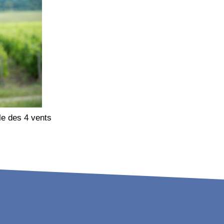
e des 4 vents