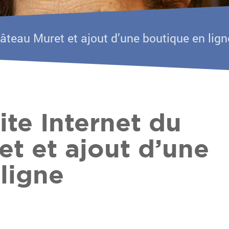
hâteau Muret et ajout d’une boutique en lign
ite Internet du
t et ajout d’une
ligne