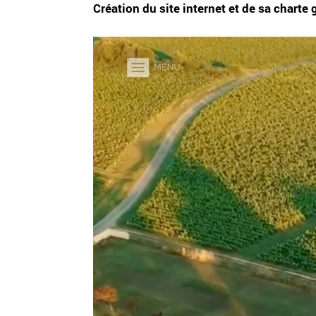
Création du site internet et de sa charte