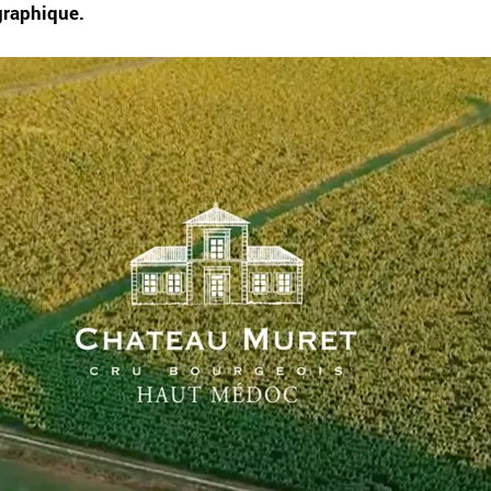
 graphique.