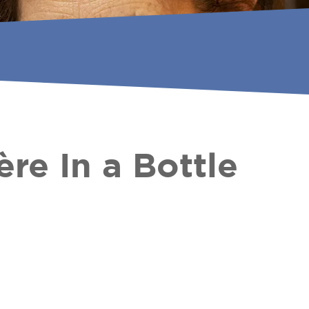
re In a Bottle